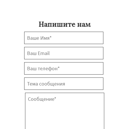
Напишите нам