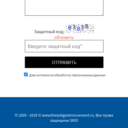
Защитный код:
обновить
Даю согласие на обработку персональных данных
© 2009 - 2026 © www.thezeitgeistmovement.ru. Все права
защищены
5655